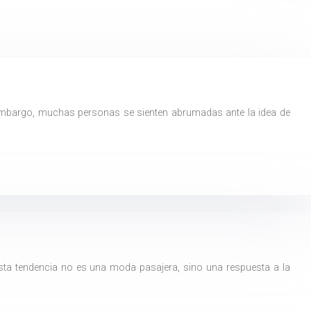
 embargo, muchas personas se sienten abrumadas ante la idea de
Esta tendencia no es una moda pasajera, sino una respuesta a la