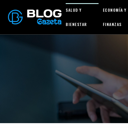
SALUD Y
ECONOMÍA Y
BIENESTAR
FINANZAS