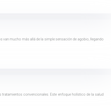
os van mucho más allá de la simple sensación de agobio, llegando
tratamientos convencionales. Este enfoque holístico de la salud