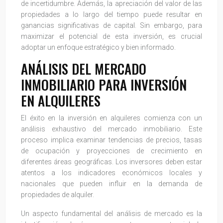
de incertidumbre. Además, la apreciación del valor de las
propiedades a lo largo del tiempo puede resultar en
ganancias significativas de capital. Sin embargo, para
maximizar el potencial de esta inversión, es crucial
adoptar un enfoque estratégico y bien informado.
ANÁLISIS DEL MERCADO
INMOBILIARIO PARA INVERSIÓN
EN ALQUILERES
El éxito en la inversión en alquileres comienza con un
análisis exhaustivo del mercado inmobiliario. Este
proceso implica examinar tendencias de precios, tasas
de ocupación y proyecciones de crecimiento en
diferentes áreas geográficas. Los inversores deben estar
atentos a los indicadores económicos locales y
nacionales que pueden influir en la demanda de
propiedades de alquiler.
Un aspecto fundamental del análisis de mercado es la