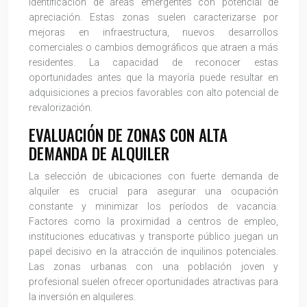
identificación de áreas emergentes con potencial de
apreciación. Estas zonas suelen caracterizarse por
mejoras en infraestructura, nuevos desarrollos
comerciales o cambios demográficos que atraen a más
residentes. La capacidad de reconocer estas
oportunidades antes que la mayoría puede resultar en
adquisiciones a precios favorables con alto potencial de
revalorización.
EVALUACIÓN DE ZONAS CON ALTA
DEMANDA DE ALQUILER
La selección de ubicaciones con fuerte demanda de
alquiler es crucial para asegurar una ocupación
constante y minimizar los períodos de vacancia.
Factores como la proximidad a centros de empleo,
instituciones educativas y transporte público juegan un
papel decisivo en la atracción de inquilinos potenciales.
Las zonas urbanas con una población joven y
profesional suelen ofrecer oportunidades atractivas para
la inversión en alquileres.