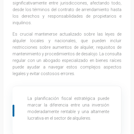
significativamente entre jurisdicciones, afectando todo,
desde los términos del contrato de arrendamiento hasta
los derechos y responsabilidades de propietarios e
inquilinos.
Es crucial mantenerse actualizado sobre las leyes de
alquiler locales y nacionales, que pueden incluir
restricciones sobre aumentos de alquiler, requisitos de
mantenimiento y procedimientos de desalojo. La consulta
regular con un abogado especializado en bienes raíces
puede ayudar a navegar estos complejos aspectos
legales y evitar costosos errores.
La planificación fiscal estratégica puede
marcar la diferencia entre una inversión
moderadamente rentable y una altamente
lucrativa en el sector de alquileres.