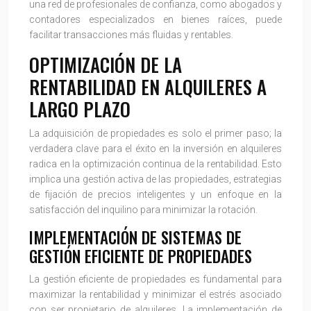
una red de profesionales de confianza, como abogados y
contadores especializados en bienes raíces, puede
facilitar transacciones más fluidas y rentables.
OPTIMIZACIÓN DE LA
RENTABILIDAD EN ALQUILERES A
LARGO PLAZO
La adquisición de propiedades es solo el primer paso; la
verdadera clave para el éxito en la inversión en alquileres
radica en la optimización continua de la rentabilidad. Esto
implica una gestión activa de las propiedades, estrategias
de fijación de precios inteligentes y un enfoque en la
satisfacción del inquilino para minimizar la rotación.
IMPLEMENTACIÓN DE SISTEMAS DE
GESTIÓN EFICIENTE DE PROPIEDADES
La gestión eficiente de propiedades es fundamental para
maximizar la rentabilidad y minimizar el estrés asociado
con ser propietario de alquileres. La implementación de