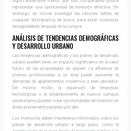
significativamente menor que sus comparables podría
representar una oportunidad de inversión atractiva. Sin
embargo, es crucial investigar las razones detrás de
cualquier discrepancia de precio para evitar sorpresas
desagradables después de la compra.
ANÁLISIS DE TENDENCIAS DEMOGRÁFICAS
Y DESARROLLO URBANO
Las tendencias demográficas y los planes de desarrollo
urbano pueden tener un impacto significativo en el valor
futuro de las propiedades de alquiler. La afluencia de
jóvenes profesionales a un área puede aumentar la
demanda de apartamentos modernos y bien ubicados.
Del mismo modo, la expansión de empresas
tecnológicas o el establecimiento de nuevos campus
universitarios pueden crear oportunidades de inversión en
áreas previamente pasadas por alto.
Los inversores deben mantenerse informados sobre los
planes de desarrollo urbano a largo plazo, como la