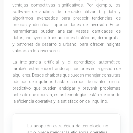
ventajas competitivas significativas. Por ejemplo, los
software de análisis de mercado utilizan big data y
algoritmos avanzados para predecir tendencias de
precios y identificar oportunidades de inversión. Estas
herramientas pueden analizar vastas cantidades de
datos, incluyendo transacciones históricas, demografía,
y patrones de desarrollo urbano, para ofrecer insights
valiosos a los inversores.
La inteligencia artificial y el aprendizaje automático
también están encontrando aplicaciones en la gestión de
alquileres. Desde chatbots que pueden manejar consultas
básicas de inquilinos hasta sistemas de mantenimiento
predictivo que pueden anticipar y prevenir problemas
antes de que ocurran, estas tecnologías están mejorando
la eficiencia operativa y la satisfacción del inquilino.
La adopción estratégica de tecnología no
solo puede mejorar la eficiencia operativa,