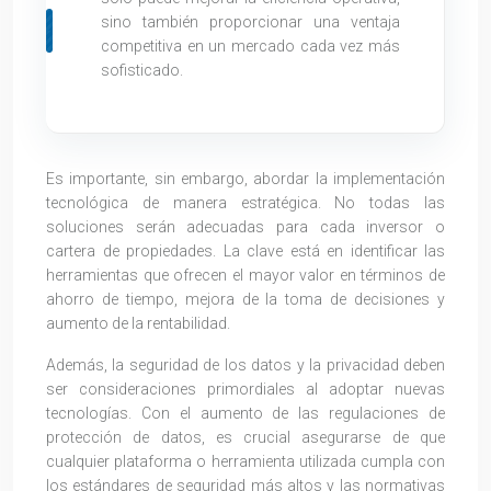
sino también proporcionar una ventaja
competitiva en un mercado cada vez más
sofisticado.
Es importante, sin embargo, abordar la implementación
tecnológica de manera estratégica. No todas las
soluciones serán adecuadas para cada inversor o
cartera de propiedades. La clave está en identificar las
herramientas que ofrecen el mayor valor en términos de
ahorro de tiempo, mejora de la toma de decisiones y
aumento de la rentabilidad.
Además, la seguridad de los datos y la privacidad deben
ser consideraciones primordiales al adoptar nuevas
tecnologías. Con el aumento de las regulaciones de
protección de datos, es crucial asegurarse de que
cualquier plataforma o herramienta utilizada cumpla con
los estándares de seguridad más altos y las normativas