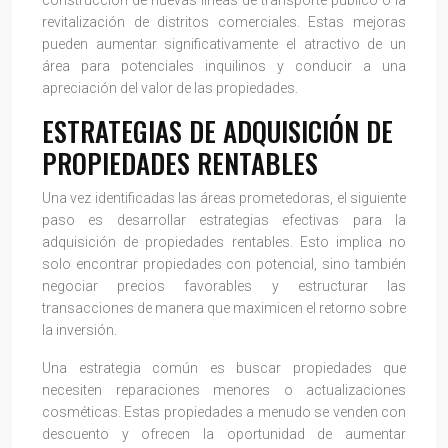
construcción de nuevas líneas de transporte público o la
revitalización de distritos comerciales. Estas mejoras
pueden aumentar significativamente el atractivo de un
área para potenciales inquilinos y conducir a una
apreciación del valor de las propiedades.
ESTRATEGIAS DE ADQUISICIÓN DE
PROPIEDADES RENTABLES
Una vez identificadas las áreas prometedoras, el siguiente
paso es desarrollar estrategias efectivas para la
adquisición de propiedades rentables. Esto implica no
solo encontrar propiedades con potencial, sino también
negociar precios favorables y estructurar las
transacciones de manera que maximicen el retorno sobre
la inversión.
Una estrategia común es buscar propiedades que
necesiten reparaciones menores o actualizaciones
cosméticas. Estas propiedades a menudo se venden con
descuento y ofrecen la oportunidad de aumentar