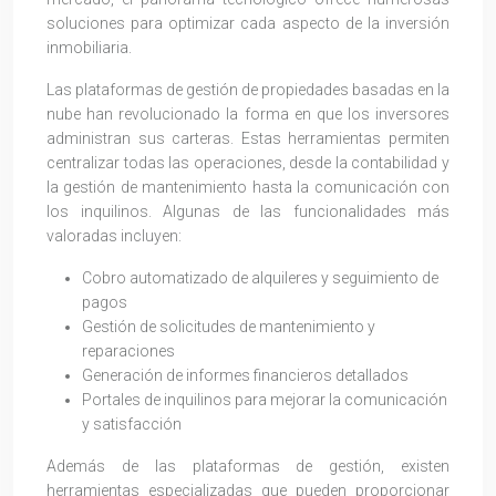
soluciones para optimizar cada aspecto de la inversión
inmobiliaria.
Las plataformas de gestión de propiedades basadas en la
nube han revolucionado la forma en que los inversores
administran sus carteras. Estas herramientas permiten
centralizar todas las operaciones, desde la contabilidad y
la gestión de mantenimiento hasta la comunicación con
los inquilinos. Algunas de las funcionalidades más
valoradas incluyen:
Cobro automatizado de alquileres y seguimiento de
pagos
Gestión de solicitudes de mantenimiento y
reparaciones
Generación de informes financieros detallados
Portales de inquilinos para mejorar la comunicación
y satisfacción
Además de las plataformas de gestión, existen
herramientas especializadas que pueden proporcionar