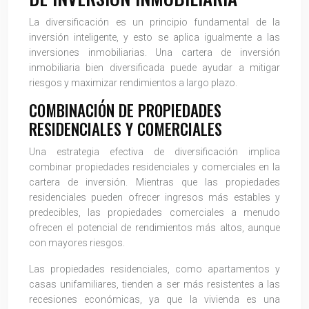
La diversificación es un principio fundamental de la
inversión inteligente, y esto se aplica igualmente a las
inversiones inmobiliarias. Una cartera de inversión
inmobiliaria bien diversificada puede ayudar a mitigar
riesgos y maximizar rendimientos a largo plazo.
COMBINACIÓN DE PROPIEDADES
RESIDENCIALES Y COMERCIALES
Una estrategia efectiva de diversificación implica
combinar propiedades residenciales y comerciales en la
cartera de inversión. Mientras que las propiedades
residenciales pueden ofrecer ingresos más estables y
predecibles, las propiedades comerciales a menudo
ofrecen el potencial de rendimientos más altos, aunque
con mayores riesgos.
Las propiedades residenciales, como apartamentos y
casas unifamiliares, tienden a ser más resistentes a las
recesiones económicas, ya que la vivienda es una