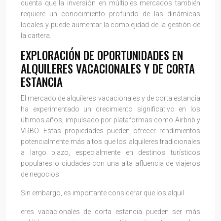
cuenta que la inversión en múltiples mercados también
requiere un conocimiento profundo de las dinámicas
locales y puede aumentar la complejidad de la gestión de
la cartera.
EXPLORACIÓN DE OPORTUNIDADES EN
ALQUILERES VACACIONALES Y DE CORTA
ESTANCIA
El mercado de alquileres vacacionales y de corta estancia
ha experimentado un crecimiento significativo en los
últimos años, impulsado por plataformas como Airbnb y
VRBO. Estas propiedades pueden ofrecer rendimientos
potencialmente más altos que los alquileres tradicionales
a largo plazo, especialmente en destinos turísticos
populares o ciudades con una alta afluencia de viajeros
de negocios.
Sin embargo, es importante considerar que los alquil
eres vacacionales de corta estancia pueden ser más