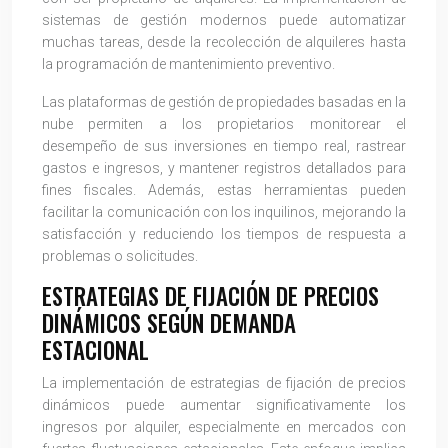
sistemas de gestión modernos puede automatizar
muchas tareas, desde la recolección de alquileres hasta
la programación de mantenimiento preventivo.
Las plataformas de gestión de propiedades basadas en la
nube permiten a los propietarios monitorear el
desempeño de sus inversiones en tiempo real, rastrear
gastos e ingresos, y mantener registros detallados para
fines fiscales. Además, estas herramientas pueden
facilitar la comunicación con los inquilinos, mejorando la
satisfacción y reduciendo los tiempos de respuesta a
problemas o solicitudes.
ESTRATEGIAS DE FIJACIÓN DE PRECIOS
DINÁMICOS SEGÚN DEMANDA
ESTACIONAL
La implementación de estrategias de fijación de precios
dinámicos puede aumentar significativamente los
ingresos por alquiler, especialmente en mercados con