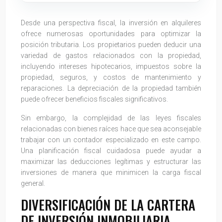
Desde una perspectiva fiscal, la inversión en alquileres
ofrece numerosas oportunidades para optimizar la
posición tributaria. Los propietarios pueden deducir una
variedad de gastos relacionados con la propiedad,
incluyendo intereses hipotecarios, impuestos sobre la
propiedad, seguros, y costos de mantenimiento y
reparaciones. La depreciación de la propiedad también
puede ofrecer beneficios fiscales significativos.
Sin embargo, la complejidad de las leyes fiscales
relacionadas con bienes raíces hace que sea aconsejable
trabajar con un contador especializado en este campo.
Una planificación fiscal cuidadosa puede ayudar a
maximizar las deducciones legítimas y estructurar las
inversiones de manera que minimicen la carga fiscal
general.
DIVERSIFICACIÓN DE LA CARTERA
DE INVERSIÓN INMOBILIARIA