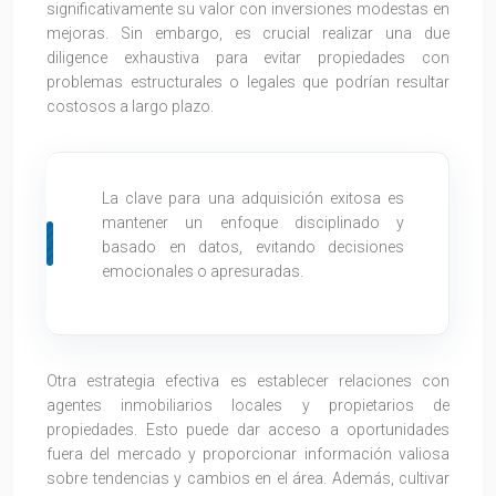
significativamente su valor con inversiones modestas en
mejoras. Sin embargo, es crucial realizar una due
diligence exhaustiva para evitar propiedades con
problemas estructurales o legales que podrían resultar
costosos a largo plazo.
La clave para una adquisición exitosa es
mantener un enfoque disciplinado y
basado en datos, evitando decisiones
emocionales o apresuradas.
Otra estrategia efectiva es establecer relaciones con
agentes inmobiliarios locales y propietarios de
propiedades. Esto puede dar acceso a oportunidades
fuera del mercado y proporcionar información valiosa
sobre tendencias y cambios en el área. Además, cultivar