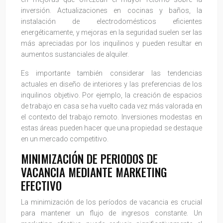
inversión. Actualizaciones en cocinas y baños, la
instalación de electrodomésticos eficientes
energéticamente, y mejoras en la seguridad suelen ser las
más apreciadas por los inquilinos y pueden resultar en
aumentos sustanciales de alquiler.
Es importante también considerar las tendencias
actuales en diseño de interiores y las preferencias de los
inquilinos objetivo. Por ejemplo, la creación de espacios
de trabajo en casa se ha vuelto cada vez más valorada en
el contexto del trabajo remoto. Inversiones modestas en
estas áreas pueden hacer que una propiedad se destaque
en un mercado competitivo.
MINIMIZACIÓN DE PERIODOS DE
VACANCIA MEDIANTE MARKETING
EFECTIVO
La minimización de los períodos de vacancia es crucial
para mantener un flujo de ingresos constante. Un