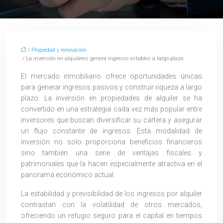
/
Propiedad y renovación
/ La inversión en alquileres genera ingresos estables a largo plazo
El mercado inmobiliario ofrece oportunidades únicas
para generar ingresos pasivos y construir riqueza a largo
plazo. La inversión en propiedades de alquiler se ha
convertido en una estrategia cada vez más popular entre
inversores que buscan diversificar su cartera y asegurar
un flujo constante de ingresos. Esta modalidad de
inversión no solo proporciona beneficios financieros
sino también una serie de ventajas fiscales y
patrimoniales que la hacen especialmente atractiva en el
panorama económico actual.
La estabilidad y previsibilidad de los ingresos por alquiler
contrastan con la volatilidad de otros mercados,
ofreciendo un refugio seguro para el capital en tiempos