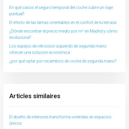
En qué casos el seguro temporal del coche cubre un viaje
puntual?
El efecto de las lamas orientables en el confort de tu terraza
¿Dónde encontrar el precio medio por m² en Madrid y cómo
evoluciona?
Los espejos de retrovisor izquierdo de segunda mano
ofrecen una solución económica
¿por qué optar por recambios de coche de segunda mano?
Articles similaires
El diseño de interiores transforma viviendas en espacios
únicos