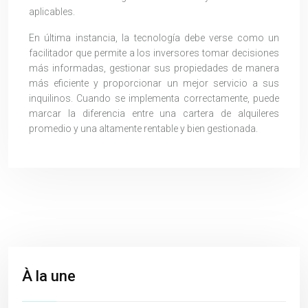
aplicables.
En última instancia, la tecnología debe verse como un
facilitador que permite a los inversores tomar decisiones
más informadas, gestionar sus propiedades de manera
más eficiente y proporcionar un mejor servicio a sus
inquilinos. Cuando se implementa correctamente, puede
marcar la diferencia entre una cartera de alquileres
promedio y una altamente rentable y bien gestionada.
À la une