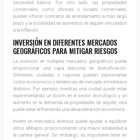
necesidad básica. Por otro lado, las propiedades
comerciales, como oficinas o locales comerciales,
pueden ofrecer contratos de arrendamiento a más largo
plazo y la posibilidad de aumentos de alquiler vinculados
a la inflación.
INVERSIÓN EN DIFERENTES MERCADOS
GEOGRÁFICOS PARA MITIGAR RIESGOS
La inversión en múltiples mercados geográficos puede
proporcionar una capa adicional de diversificación.
Diferentes ciudades y regiones pueden experimentar
ciclos económicos y tendencias de mercado inmobiliario
distintos. Por ejemplo, mientras una ciudad puede estar
experimentando un boom en el sector tecnológico y un
aumento en la demanda de propiedades de alquiler, otra
puede estar enfrentando una desaceleración económica.
Invertir en mercados diversos puede ayudar a equilibrar
estos altibajos, proporcionando una mayor estabilidad a
la cartera general. Sin embargo, es importante tener en