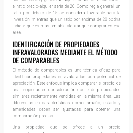
el ratio precio-alquiler sería de 20. Como regla general, un
ratio por debajo de 15 se considera favorable para la
inversión, mientras que un ratio por encima de 20 podría
indicar que es más rentable alquilar que comprar en esa
área.
IDENTIFICACIÓN DE PROPIEDADES
INFRAVALORADAS MEDIANTE EL MÉTODO
DE COMPARABLES
El método de comparables es una técnica eficaz para
identificar propiedades infravaloradas con potencial de
apreciación. Este enfoque implica comparar el precio de
una propiedad en consideración con el de propiedades
similares recientemente vendidas en la misma área. Las
diferencias en características como tamaño, estado y
amenidades deben ser ajustadas para obtener una
comparación precisa.
Una propiedad que se ofrece a un precio