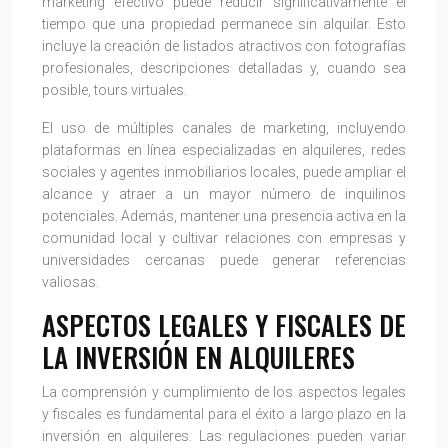
marketing efectivo puede reducir significativamente el
tiempo que una propiedad permanece sin alquilar. Esto
incluye la creación de listados atractivos con fotografías
profesionales, descripciones detalladas y, cuando sea
posible, tours virtuales.
El uso de múltiples canales de marketing, incluyendo
plataformas en línea especializadas en alquileres, redes
sociales y agentes inmobiliarios locales, puede ampliar el
alcance y atraer a un mayor número de inquilinos
potenciales. Además, mantener una presencia activa en la
comunidad local y cultivar relaciones con empresas y
universidades cercanas puede generar referencias
valiosas.
ASPECTOS LEGALES Y FISCALES DE
LA INVERSIÓN EN ALQUILERES
La comprensión y cumplimiento de los aspectos legales
y fiscales es fundamental para el éxito a largo plazo en la
inversión en alquileres. Las regulaciones pueden variar