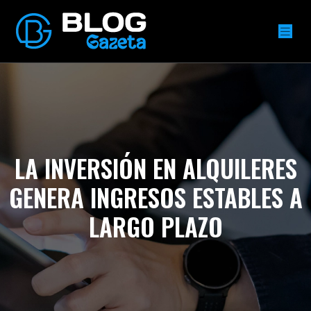
LA INVERSIÓN EN ALQUILERES
GENERA INGRESOS ESTABLES A
LARGO PLAZO